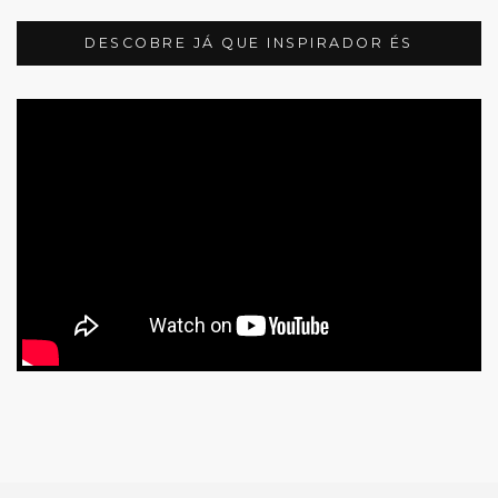
DESCOBRE JÁ QUE INSPIRADOR ÉS