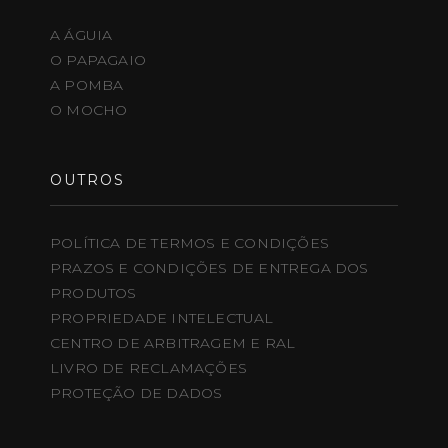
A ÁGUIA
O PAPAGAIO
A POMBA
O MOCHO
OUTROS
POLÍTICA DE TERMOS E CONDIÇÕES
PRAZOS E CONDIÇÕES DE ENTREGA DOS
PRODUTOS
PROPRIEDADE INTELECTUAL
CENTRO DE ARBITRAGEM E RAL
LIVRO DE RECLAMAÇÕES
PROTEÇÃO DE DADOS