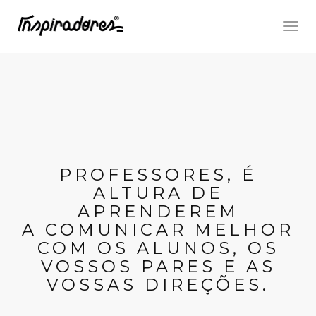
Togg
navig
PROFESSORES, É
ALTURA DE
APRENDEREM
A COMUNICAR MELHOR
COM OS ALUNOS, OS
VOSSOS PARES E AS
VOSSAS DIREÇÕES.