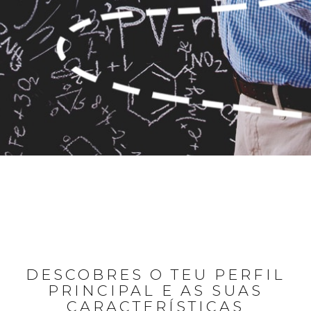
DESCOBRES O TEU PERFIL
PRINCIPAL E AS SUAS
CARACTERÍSTICAS