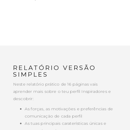
RELATÓRIO VERSÃO
SIMPLES
Neste relatório prático de 16 páginas vais
aprender mais sobre o teu perfil Inspiradores e
descobrir:
As forças, as motivações e preferências de
comunicação de cada perfil
As tuas principais caraterísticas únicas e