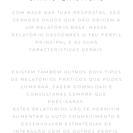
COM BASE NAS TUAS RESPOSTAS, SÃO
GERADOS DADOS QUE DÃO ORIGEM A
UM RELATÓRIO BASE. NESSE
RELATÓRIO DESCOBRES O TEU PERFIL
PRINCIPAL E AS SUAS
CARACTERÍSTICAS GERAIS.
EXISTEM TAMBÉM OUTROS DOIS TIPOS
DE RELATÓRIOS PRÁTICOS QUE PODES
COMPRAR, FAZER DOWNLOAD E
CONSULTARES SEMPRE QUE
PRECISARES.
ESTES RELATÓRIOS VÃO-TE PERMITIR
AUMENTAR O AUTO-CONHECIMENTO E
DESENVOLVER ESTRATÉGIAS DE
INTERAÇÃO COM OS OUTROS PERFIS.