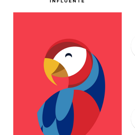
INFLUENTE