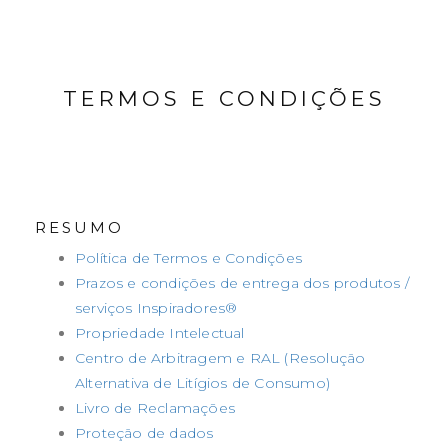
TERMOS E CONDIÇÕES
RESUMO
Política de Termos e Condições
Prazos e condições de entrega dos produtos /
serviços Inspiradores®
Propriedade Intelectual
Centro de Arbitragem e RAL (Resolução
Alternativa de Litígios de Consumo)
Livro de Reclamações
Proteção de dados