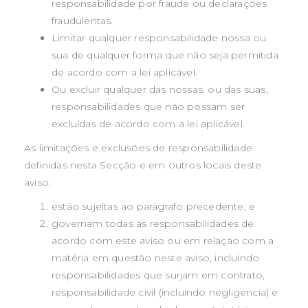
responsabilidade por fraude ou declarações
fraudulentas.
Limitar qualquer responsabilidade nossa ou
sua de qualquer forma que não seja permitida
de acordo com a lei aplicável.
Ou excluir qualquer das nossas, ou das suas,
responsabilidades que não possam ser
excluídas de acordo com a lei aplicável.
As limitações e exclusões de responsabilidade
definidas nesta Secção e em outros locais deste
aviso:
estão sujeitas ao parágrafo precedente; e
governam todas as responsabilidades de
acordo com este aviso ou em relação com a
matéria em questão neste aviso, incluindo
responsabilidades que surjam em contrato,
responsabilidade civil (incluindo negligencia) e