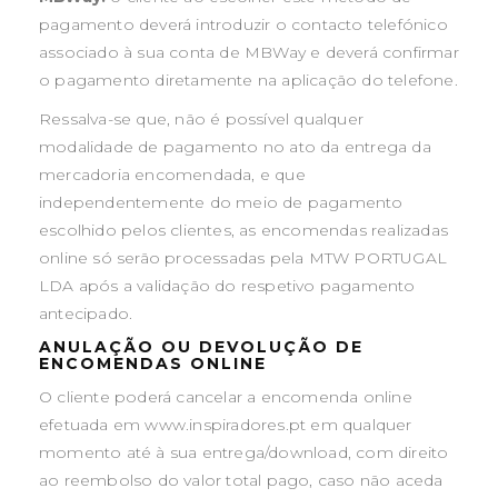
pagamento deverá introduzir o contacto telefónico
associado à sua conta de MBWay e deverá confirmar
o pagamento diretamente na aplicação do telefone.
Ressalva-se que, não é possível qualquer
modalidade de pagamento no ato da entrega da
mercadoria encomendada, e que
independentemente do meio de pagamento
escolhido pelos clientes, as encomendas realizadas
online só serão processadas pela MTW PORTUGAL
LDA após a validação do respetivo pagamento
antecipado.
ANULAÇÃO OU DEVOLUÇÃO DE
ENCOMENDAS ONLINE
O cliente poderá cancelar a encomenda online
efetuada em www.inspiradores.pt em qualquer
momento até à sua entrega/download, com direito
ao reembolso do valor total pago, caso não aceda