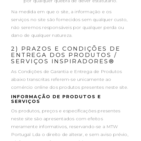
por qualquer quebra de dever estatutário.
Na medida em que o site, a informação e os
serviços no site são fornecidos sem qualquer custo,
não seremos responsáveis por qualquer perda ou
dano de qualquer natureza.
2) PRAZOS E CONDIÇÕES DE
ENTREGA DOS PRODUTOS /
SERVIÇOS INSPIRADORES®
As Condições de Garantia e Entrega de Produtos
abaixo transcritas referem-se unicamente ao
comércio online dos produtos presentes neste site.
INFORMAÇÃO DE PRODUTOS E
SERVIÇOS
Os produtos, preços e especificações presentes
neste site são apresentados com efeitos
meramente informativos, reservando-se a MTW
Portugal Lda o direito de alterar, e sem aviso prévio,