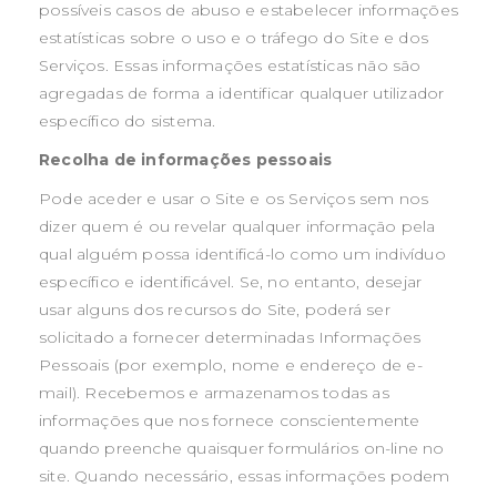
possíveis casos de abuso e estabelecer informações
estatísticas sobre o uso e o tráfego do Site e dos
Serviços. Essas informações estatísticas não são
agregadas de forma a identificar qualquer utilizador
específico do sistema.
Recolha de informações pessoais
Pode aceder e usar o Site e os Serviços sem nos
dizer quem é ou revelar qualquer informação pela
qual alguém possa identificá-lo como um indivíduo
específico e identificável. Se, no entanto, desejar
usar alguns dos recursos do Site, poderá ser
solicitado a fornecer determinadas Informações
Pessoais (por exemplo, nome e endereço de e-
mail). Recebemos e armazenamos todas as
informações que nos fornece conscientemente
quando preenche quaisquer formulários on-line no
site. Quando necessário, essas informações podem