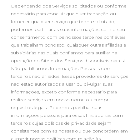
Dependendo dos Serviços solicitados ou conforme
necessário para concluir qualquer transação ou
fornecer qualquer serviço que tenha solicitado,
podemos partilhar as suas informações com o seu
consentimento com os nossos terceiros confiáveis ​​
que trabalham conosco, quaisquer outras afiliadas e
subsidiárias nas quais confiamos para auxiliar na
operação do Site e dos Serviços disponíveis para si.
Não partilhamos Informações Pessoais com
terceiros não afiliados. Esses provedores de serviços
não estão autorizados a usar ou divulgar suas
informações, exceto conforme necessário para
realizar serviços em nosso nome ou cumprir
requisitos legais. Podemos partilhar suas
informações pessoais para esses fins apenas com
terceiros cujas políticas de privacidade sejam
consistentes com as nossas ou que concordem em
cumprir nossas políticas com relação às