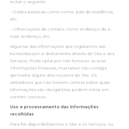
incluir o seguinte:
– Dados pessoais como nome, país de residência,
etc.
– Informações de contato, como endereço de e-
mail, endereço, etc.
Algumas das informações que registamos são
fornecidas por si diretamente através do Site e dos
Serviços. Pode optar por não fornecer as suas
Informações Pessoais, mas talvez não consiga
aproveitar alguns dos recursos do Site. Os
utilizadores que não tiverem certeza sobre quais
informações são obrigatórias podem entrar em
contato conosco.
Uso e processamento das informações
recolhidas
Para lhe disponibilizarmos o Site e os Serviços, ou