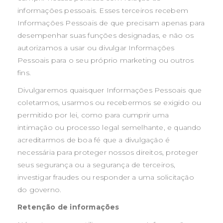
informações pessoais. Esses terceiros recebem
Informações Pessoais de que precisam apenas para
desempenhar suas funções designadas, e não os
autorizamos a usar ou divulgar Informações
Pessoais para o seu próprio marketing ou outros
fins.
Divulgaremos quaisquer Informações Pessoais que
coletarmos, usarmos ou recebermos se exigido ou
permitido por lei, como para cumprir uma
intimação ou processo legal semelhante, e quando
acreditarmos de boa fé que a divulgação é
necessária para proteger nossos direitos, proteger
seus segurança ou a segurança de terceiros,
investigar fraudes ou responder a uma solicitação
do governo.
Retenção de informações