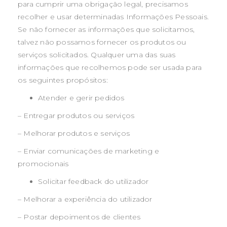
para cumprir uma obrigação legal, precisamos
recolher e usar determinadas Informações Pessoais.
Se não fornecer as informações que solicitamos,
talvez não possamos fornecer os produtos ou
serviços solicitados. Qualquer uma das suas
informações que recolhemos pode ser usada para
os seguintes propósitos:
Atender e gerir pedidos
– Entregar produtos ou serviços
– Melhorar produtos e serviços
– Enviar comunicações de marketing e
promocionais
Solicitar feedback do utilizador
– Melhorar a experiência do utilizador
– Postar depoimentos de clientes