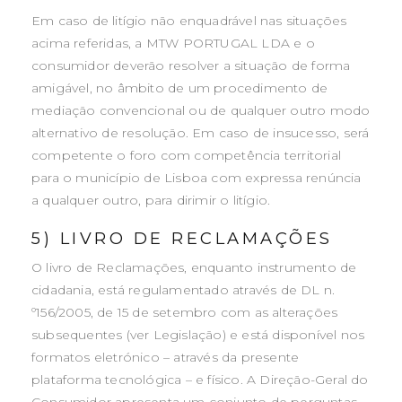
Em caso de litígio não enquadrável nas situações
acima referidas, a MTW PORTUGAL LDA e o
consumidor deverão resolver a situação de forma
amigável, no âmbito de um procedimento de
mediação convencional ou de qualquer outro modo
alternativo de resolução. Em caso de insucesso, será
competente o foro com competência territorial
para o município de Lisboa com expressa renúncia
a qualquer outro, para dirimir o litígio.
5) LIVRO DE RECLAMAÇÕES
O livro de Reclamações, enquanto instrumento de
cidadania, está regulamentado através de DL n.
º156/2005, de 15 de setembro com as alterações
subsequentes (ver Legislação) e está disponível nos
formatos eletrónico – através da presente
plataforma tecnológica – e físico. A Direção-Geral do