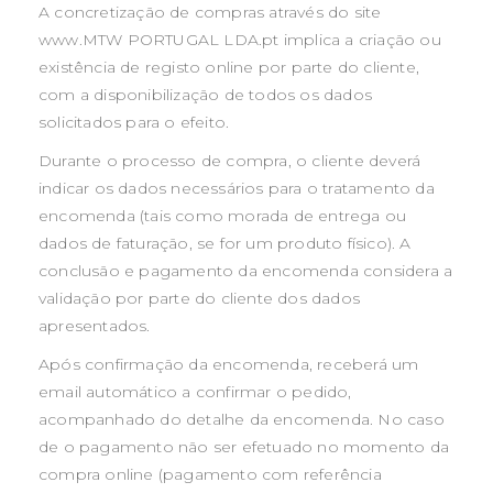
A concretização de compras através do site
www.MTW PORTUGAL LDA.pt implica a criação ou
existência de registo online por parte do cliente,
com a disponibilização de todos os dados
solicitados para o efeito.
Durante o processo de compra, o cliente deverá
indicar os dados necessários para o tratamento da
encomenda (tais como morada de entrega ou
dados de faturação, se for um produto físico). A
conclusão e pagamento da encomenda considera a
validação por parte do cliente dos dados
apresentados.
Após confirmação da encomenda, receberá um
email automático a confirmar o pedido,
acompanhado do detalhe da encomenda. No caso
de o pagamento não ser efetuado no momento da
compra online (pagamento com referência