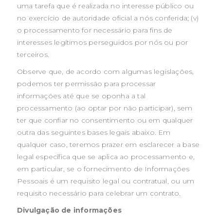
uma tarefa que é realizada no interesse público ou
no exercício de autoridade oficial a nós conferida; (v)
o processamento for necessário para fins de
interesses legítimos perseguidos por nós ou por
terceiros.
Observe que, de acordo com algumas legislações,
podemos ter permissão para processar
informações até que se oponha a tal
processamento (ao optar por não participar), sem
ter que confiar no consentimento ou em qualquer
outra das seguintes bases legais abaixo. Em
qualquer caso, teremos prazer em esclarecer a base
legal específica que se aplica ao processamento e,
em particular, se o fornecimento de Informações
Pessoais é um requisito legal ou contratual, ou um
requisito necessário para celebrar um contrato.
Divulgação de informações