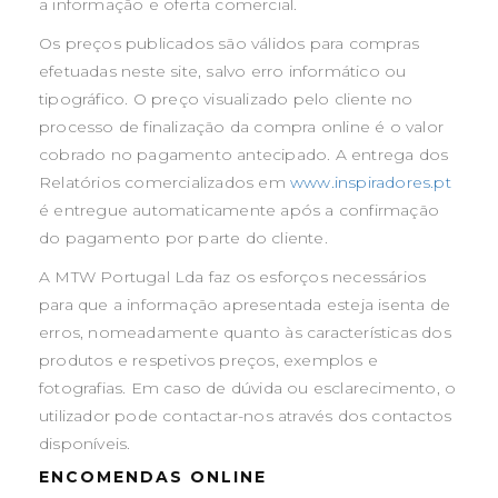
a informação e oferta comercial.
Os preços publicados são válidos para compras
efetuadas neste site, salvo erro informático ou
tipográfico. O preço visualizado pelo cliente no
processo de finalização da compra online é o valor
cobrado no pagamento antecipado. A entrega dos
Relatórios comercializados em
www.inspiradores.pt
é entregue automaticamente após a confirmação
do pagamento por parte do cliente.
A MTW Portugal Lda faz os esforços necessários
para que a informação apresentada esteja isenta de
erros, nomeadamente quanto às características dos
produtos e respetivos preços, exemplos e
fotografias. Em caso de dúvida ou esclarecimento, o
utilizador pode contactar-nos através dos contactos
disponíveis.
ENCOMENDAS ONLINE