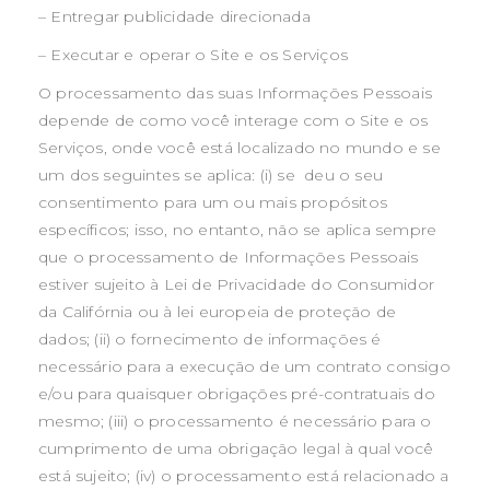
– Entregar publicidade direcionada
– Executar e operar o Site e os Serviços
O processamento das suas Informações Pessoais
depende de como você interage com o Site e os
Serviços, onde você está localizado no mundo e se
um dos seguintes se aplica: (i) se deu o seu
consentimento para um ou mais propósitos
específicos; isso, no entanto, não se aplica sempre
que o processamento de Informações Pessoais
estiver sujeito à Lei de Privacidade do Consumidor
da Califórnia ou à lei europeia de proteção de
dados; (ii) o fornecimento de informações é
necessário para a execução de um contrato consigo
e/ou para quaisquer obrigações pré-contratuais do
mesmo; (iii) o processamento é necessário para o
cumprimento de uma obrigação legal à qual você
está sujeito; (iv) o processamento está relacionado a