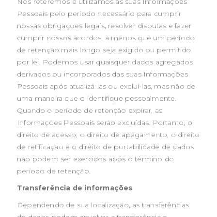
Nós reteremos e utilizamos as suas Informações
Pessoais pelo período necessário para cumprir
nossas obrigações legais, resolver disputas e fazer
cumprir nossos acordos, a menos que um período
de retenção mais longo seja exigido ou permitido
por lei. Podemos usar quaisquer dados agregados
derivados ou incorporados das suas Informações
Pessoais após atualizá-las ou excluí-las, mas não de
uma maneira que o identifique pessoalmente.
Quando o período de retenção expirar, as
Informações Pessoais serão excluídas. Portanto, o
direito de acesso, o direito de apagamento, o direito
de retificação e o direito de portabilidade de dados
não podem ser exercidos após o término do
período de retenção.
Transferência de informações
Dependendo de sua localização, as transferências