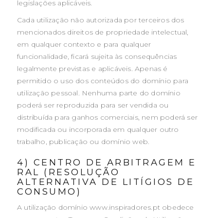
legislações aplicáveis.
Cada utilização não autorizada por terceiros dos
mencionados direitos de propriedade intelectual,
em qualquer contexto e para qualquer
funcionalidade, ficará sujeita às consequências
legalmente previstas e aplicáveis. Apenas é
permitido o uso dos conteúdos do domínio para
utilização pessoal. Nenhuma parte do domínio
poderá ser reproduzida para ser vendida ou
distribuída para ganhos comerciais, nem poderá ser
modificada ou incorporada em qualquer outro
trabalho, publicação ou domínio web.
4) CENTRO DE ARBITRAGEM E
RAL (RESOLUÇÃO
ALTERNATIVA DE LITÍGIOS DE
CONSUMO)
A utilização domínio www.inspiradores.pt obedece