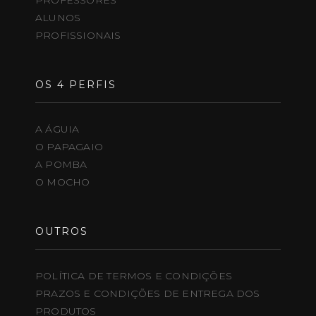
PROFESSORES
ALUNOS
PROFISSIONAIS
OS 4 PERFIS
A ÁGUIA
O PAPAGAIO
A POMBA
O MOCHO
OUTROS
POLÍTICA DE TERMOS E CONDIÇÕES
PRAZOS E CONDIÇÕES DE ENTREGA DOS
PRODUTOS