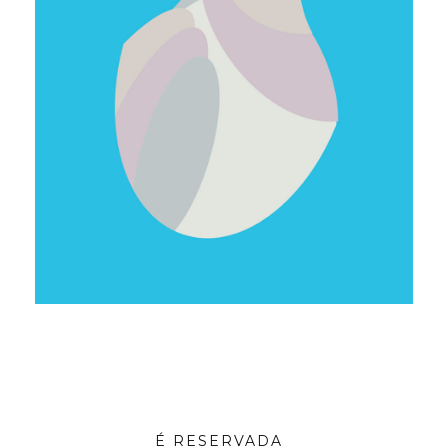
É RESERVADA