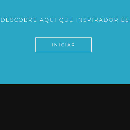
DESCOBRE AQUI QUE INSPIRADOR ÉS
INICIAR