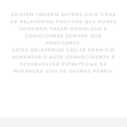
EXISTEM TAMBÉM OUTROS DOIS TIPOS
DE RELATÓRIOS PRÁTICOS QUE PODES
COMPRAR, FAZER DOWNLOAD E
CONSULTARES SEMPRE QUE
PRECISARES.
ESTES RELATÓRIOS VÃO-TE PERMITIR
AUMENTAR O AUTO-CONHECIMENTO E
DESENVOLVER ESTRATÉGIAS DE
INTERAÇÃO COM OS OUTROS PERFIS.