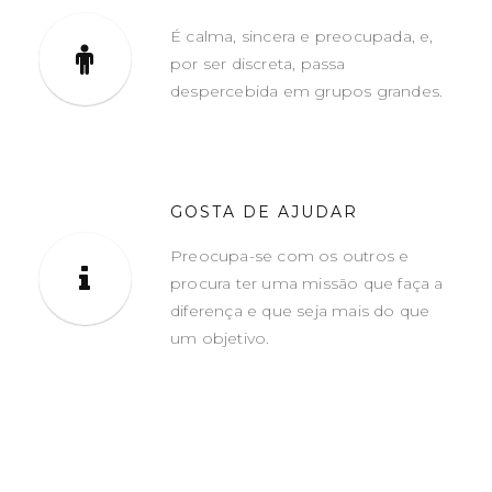
É calma, sincera e preocupada, e,
por ser discreta, passa
despercebida em grupos grandes.
GOSTA DE AJUDAR
Preocupa-se com os outros e
procura ter uma missão que faça a
diferença e que seja mais do que
um objetivo.