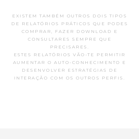
EXISTEM TAMBÉM OUTROS DOIS TIPOS
DE RELATÓRIOS PRÁTICOS QUE PODES
COMPRAR, FAZER DOWNLOAD E
CONSULTARES SEMPRE QUE
PRECISARES.
ESTES RELATÓRIOS VÃO-TE PERMITIR
AUMENTAR O AUTO-CONHECIMENTO E
DESENVOLVER ESTRATÉGIAS DE
INTERAÇÃO COM OS OUTROS PERFIS.