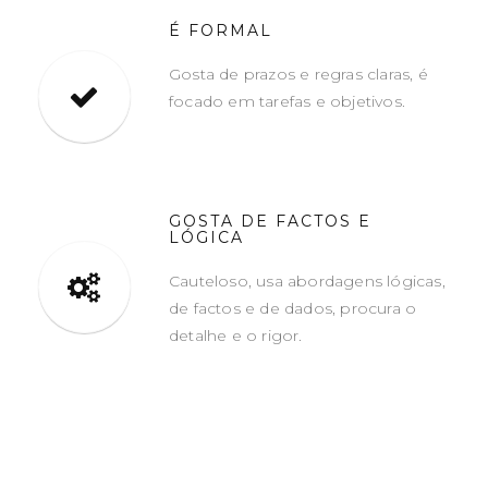
É FORMAL
Gosta de prazos e regras claras, é
focado em tarefas e objetivos.
GOSTA DE FACTOS E
LÓGICA
Cauteloso, usa abordagens lógicas,
de factos e de dados, procura o
detalhe e o rigor.