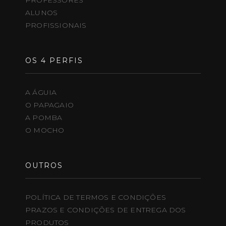
PROFESSORES
ALUNOS
PROFISSIONAIS
OS 4 PERFIS
A ÁGUIA
O PAPAGAIO
A POMBA
O MOCHO
OUTROS
POLÍTICA DE TERMOS E CONDIÇÕES
PRAZOS E CONDIÇÕES DE ENTREGA DOS
PRODUTOS