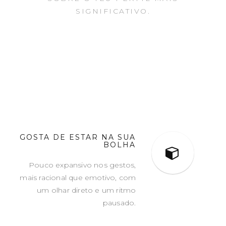
SIGNIFICATIVO.
GOSTA DE ESTAR NA SUA
BOLHA
Pouco expansivo nos gestos,
mais racional que emotivo, com
um olhar direto e um ritmo
pausado.