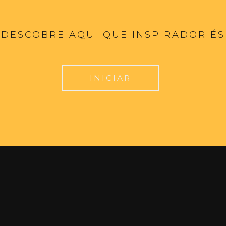
DESCOBRE AQUI QUE INSPIRADOR ÉS
INICIAR