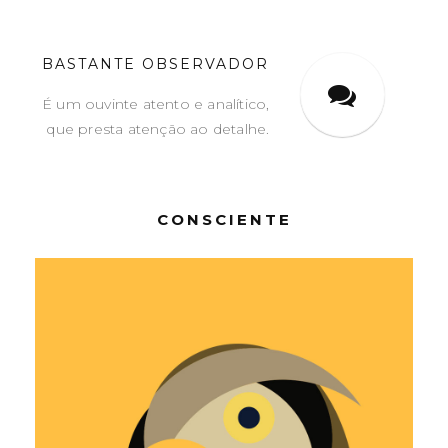
BASTANTE OBSERVADOR
É um ouvinte atento e analítico,
que presta atenção ao detalhe.
CONSCIENTE