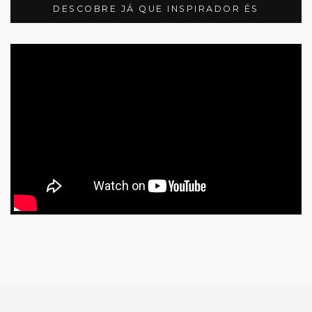
DESCOBRE JÁ QUE INSPIRADOR ÉS