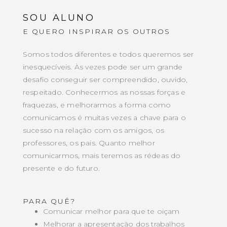
SOU ALUNO
E QUERO INSPIRAR OS OUTROS
Somos todos diferentes e todos queremos ser
inesquecíveis. Às vezes pode ser um grande
desafio conseguir ser compreendido, ouvido,
respeitado. Conhecermos as nossas forças e
fraquezas, e melhorarmos a forma como
comunicamos é muitas vezes a chave para o
sucesso na relação com os amigos, os
professores, os pais. Quanto melhor
comunicarmos, mais teremos as rédeas do
presente e do futuro.
PARA QUÊ?
Comunicar melhor para que te oiçam
Melhorar a apresentação dos trabalhos