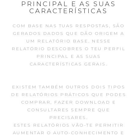
PRINCIPAL E AS SUAS
CARACTERÍSTICAS
COM BASE NAS TUAS RESPOSTAS, SÃO
GERADOS DADOS QUE DÃO ORIGEM A
UM RELATÓRIO BASE. NESSE
RELATÓRIO DESCOBRES O TEU PERFIL
PRINCIPAL E AS SUAS
CARACTERÍSTICAS GERAIS.
EXISTEM TAMBÉM OUTROS DOIS TIPOS
DE RELATÓRIOS PRÁTICOS QUE PODES
COMPRAR, FAZER DOWNLOAD E
CONSULTARES SEMPRE QUE
PRECISARES.
ESTES RELATÓRIOS VÃO-TE PERMITIR
AUMENTAR O AUTO-CONHECIMENTO E