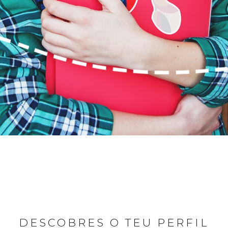
DESCOBRES O TEU PERFIL