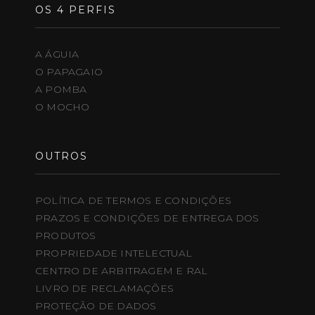
OS 4 PERFIS
A ÁGUIA
O PAPAGAIO
A POMBA
O MOCHO
OUTROS
POLÍTICA DE TERMOS E CONDIÇÕES
PRAZOS E CONDIÇÕES DE ENTREGA DOS
PRODUTOS
PROPRIEDADE INTELECTUAL
CENTRO DE ARBITRAGEM E RAL
LIVRO DE RECLAMAÇÕES
PROTEÇÃO DE DADOS